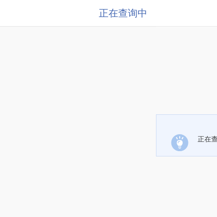
正在查询中
正在