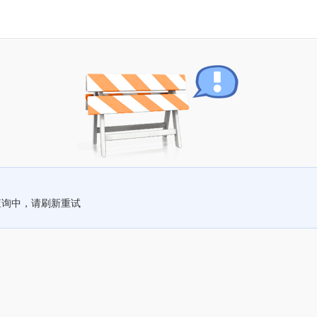
查询中，请刷新重试